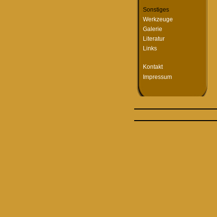
Sonstiges
Werkzeuge
Galerie
Literatur
Links
Kontakt
Impressum