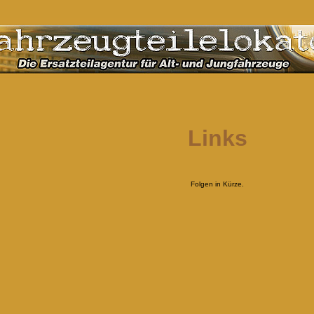
Links
Folgen in Kürze.